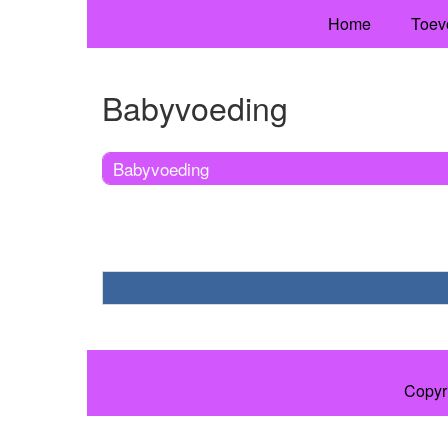
Home
Toev
Babyvoeding
Babyvoeding
Copyr